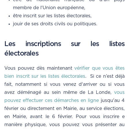
membre de l'Union européenne,
être inscrit sur les listes électorales,
jouir de ses droits civils ou politiques.
Les inscriptions sur les listes
électorales
Vous pouvez dès maintenant
vérifier que vous êtes
bien inscrit sur les listes électorales
. Si ce n’est déjà
fait, notamment si vous venez d'arriver ou si vous
avez déménagé au sein même de La Londe,
vous
pouvez effectuer ces démarches en ligne
jusqu'au 4
février ou directement en Mairie, au service élections,
en Mairie, avant le 6 février. Pour vous inscrire e
manière physique, vous pouvez vous présenter au