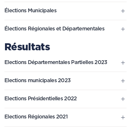
Élections Municipales
Élections Régionales et Départementales
Résultats
Elections Départementales Partielles 2023
Elections municipales 2023
Elections Présidentielles 2022
Elections Régionales 2021