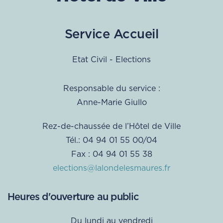
Service Accueil
Etat Civil - Elections
Responsable du service :
Anne-Marie Giullo
Rez-de-chaussée de l’Hôtel de Ville
Tél.: 04 94 01 55 00/04
Fax : 04 94 01 55 38
elections@lalondelesmaures.fr
Heures d'ouverture au public
Du lundi au vendredi