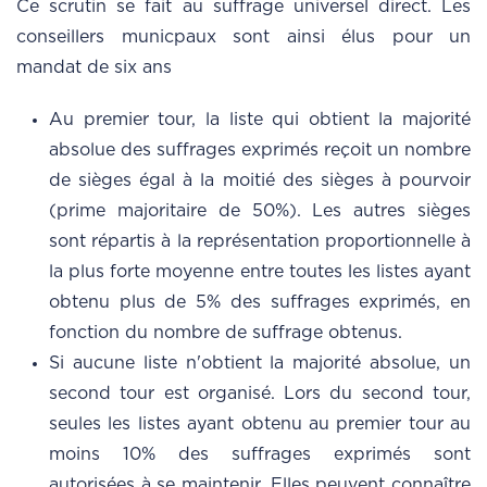
Ce scrutin se fait au suffrage universel direct. Les
conseillers municpaux sont ainsi élus pour un
mandat de six ans
Au premier tour, la liste qui obtient la majorité
absolue des suffrages exprimés reçoit un nombre
de sièges égal à la moitié des sièges à pourvoir
(prime majoritaire de 50%). Les autres sièges
sont répartis à la représentation proportionnelle à
la plus forte moyenne entre toutes les listes ayant
obtenu plus de 5% des suffrages exprimés, en
fonction du nombre de suffrage obtenus.
Si aucune liste n'obtient la majorité absolue, un
second tour est organisé. Lors du second tour,
seules les listes ayant obtenu au premier tour au
moins 10% des suffrages exprimés sont
autorisées à se maintenir. Elles peuvent connaître