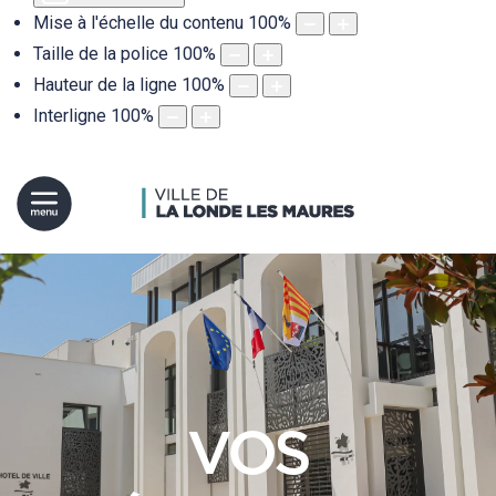
Mise à l'échelle du contenu
100
%
Taille de la police
100
%
Hauteur de la ligne
100
%
Interligne
100
%
VOS