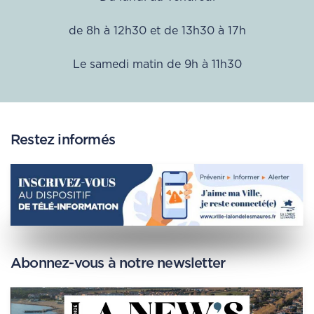
de 8h à 12h30 et de 13h30 à 17h
Le samedi matin de 9h à 11h30
Restez informés
Abonnez-vous à notre newsletter