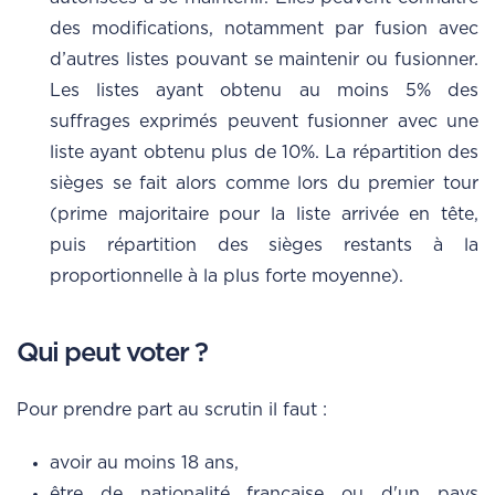
des modifications, notamment par fusion avec
d’autres listes pouvant se maintenir ou fusionner.
Les listes ayant obtenu au moins 5% des
suffrages exprimés peuvent fusionner avec une
liste ayant obtenu plus de 10%. La répartition des
sièges se fait alors comme lors du premier tour
(prime majoritaire pour la liste arrivée en tête,
puis répartition des sièges restants à la
proportionnelle à la plus forte moyenne).
Qui peut voter ?
Pour prendre part au scrutin il faut :
avoir au moins 18 ans,
être de nationalité française ou d'un pays