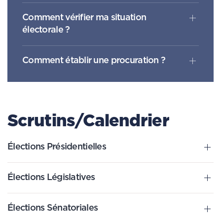
Comment vérifier ma situation
électorale ?
Comment établir une procuration ?
Scrutins/Calendrier
Élections Présidentielles
Élections Législatives
Élections Sénatoriales