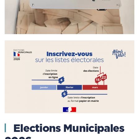
Elections Municipales