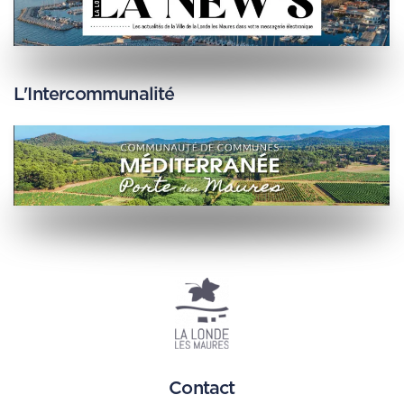
L'Intercommunalité
Contact