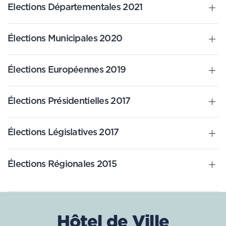
Elections Départementales 2021
Élections Municipales 2020
Élections Européennes 2019
Élections Présidentielles 2017
Élections Législatives 2017
Élections Régionales 2015
Hôtel de Ville