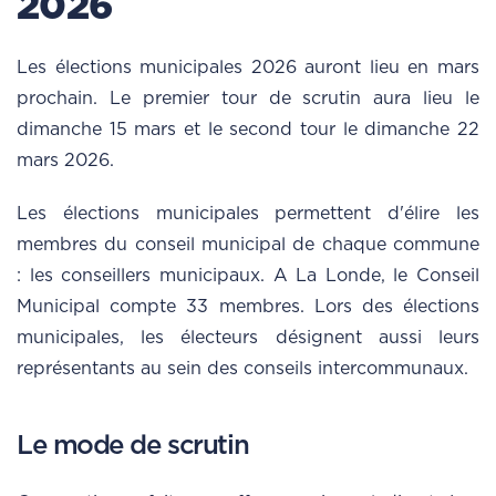
2026
Les élections municipales 2026 auront lieu en mars
prochain. Le premier tour de scrutin aura lieu le
dimanche 15 mars et le second tour le dimanche 22
mars 2026.
Les élections municipales permettent d'élire les
membres du conseil municipal de chaque commune
: les conseillers municipaux. A La Londe, le Conseil
Municipal compte 33 membres. Lors des élections
municipales, les électeurs désignent aussi leurs
représentants au sein des conseils intercommunaux.
Le mode de scrutin