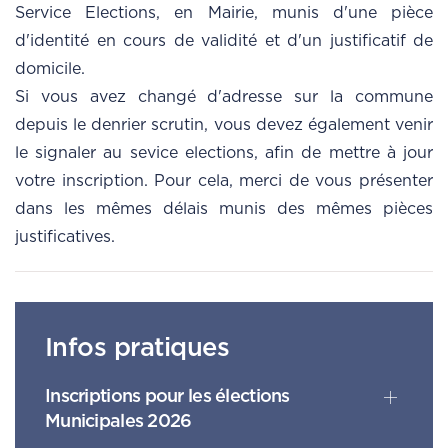
Service Elections, en Mairie, munis d'une pièce
d'identité en cours de validité et d'un justificatif de
domicile.
Si vous avez changé d'adresse sur la commune
depuis le denrier scrutin, vous devez également venir
le signaler au sevice elections, afin de mettre à jour
votre inscription. Pour cela, merci de vous présenter
dans les mêmes délais munis des mêmes pièces
justificatives.
Infos pratiques
Inscriptions pour les élections
Municipales 2026