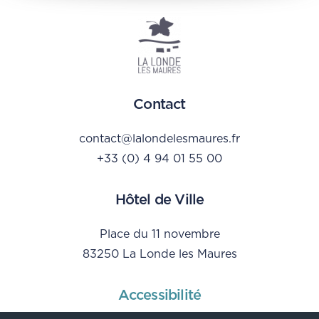
Contact
contact@lalondelesmaures.fr
+33 (0) 4 94 01 55 00
Hôtel de Ville
Place du 11 novembre
83250 La Londe les Maures
Accessibilité