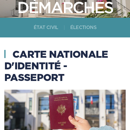
DÉMARCHES
ÉTAT CIVIL
ÉLECTIONS
CARTE NATIONALE
D'IDENTITÉ -
PASSEPORT