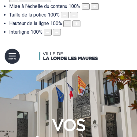
Mise à l'échelle du contenu
100
%
Taille de la police
100
%
Hauteur de la ligne
100
%
Interligne
100
%
VOS