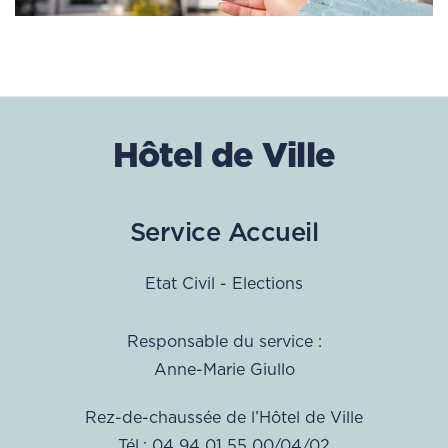
Hôtel de Ville
Service Accueil
Etat Civil - Elections
Responsable du service :
Anne-Marie Giullo
Rez-de-chaussée de l’Hôtel de Ville
Tél.: 04 94 01 55 00/04/02