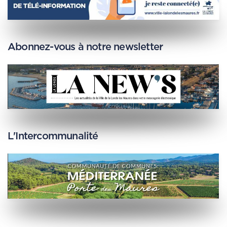
Abonnez-vous à notre newsletter
L'Intercommunalité