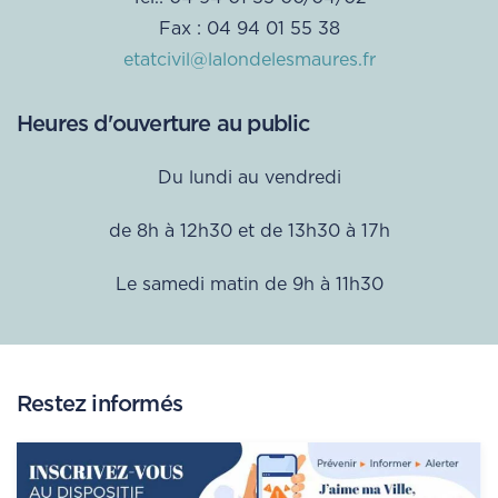
Fax : 04 94 01 55 38
etatcivil@lalondelesmaures.fr
Heures d'ouverture au public
Du lundi au vendredi
de 8h à 12h30 et de 13h30 à 17h
Le samedi matin de 9h à 11h30
Restez informés