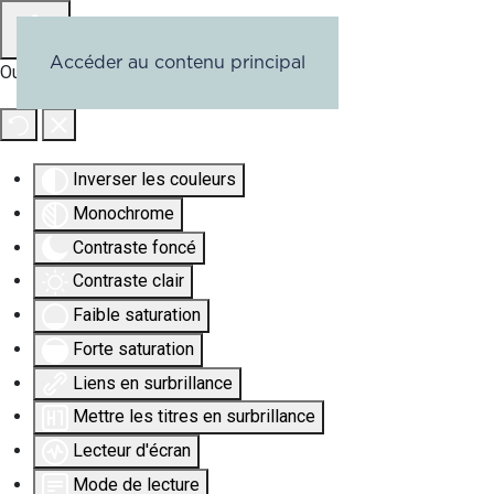
Accéder au contenu principal
Outils d'accessibilité
Inverser les couleurs
Monochrome
Contraste foncé
Contraste clair
Faible saturation
Forte saturation
Liens en surbrillance
Mettre les titres en surbrillance
Lecteur d'écran
Mode de lecture