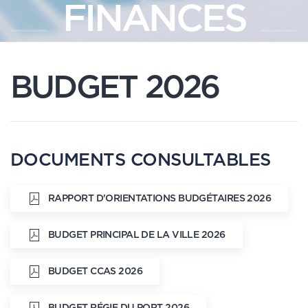
FINANCES
BUDGET 2026
DOCUMENTS CONSULTABLES
RAPPORT D'ORIENTATIONS BUDGÉTAIRES 2026
BUDGET PRINCIPAL DE LA VILLE 2026
BUDGET CCAS 2026
BUDGET RÉGIE DU PORT 2026