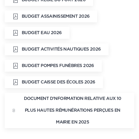
BUDGET ASSAINISSEMENT 2026
BUDGET EAU 2026
BUDGET ACTIVITÉS NAUTIQUES 2026
BUDGET POMPES FUNÈBRES 2026
BUDGET CAISSE DES ÉCOLES 2026
DOCUMENT D'NFORMATION RELATIVE AUX 10
PLUS HAUTES RÉMUNÉRATIONS PERÇUES EN
MAIRIE EN 2025