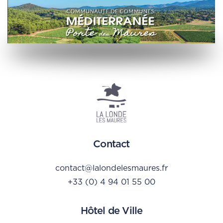
Contact
contact@lalondelesmaures.fr
+33 (0) 4 94 01 55 00
Hôtel de Ville