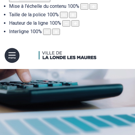
Mise à l'échelle du contenu
100
%
Taille de la police
100
%
Hauteur de la ligne
100
%
Interligne
100
%