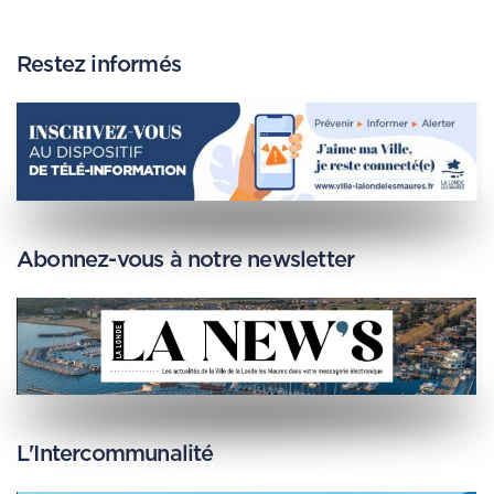
Restez informés
Abonnez-vous à notre newsletter
L'Intercommunalité