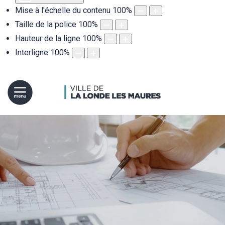
Mise à l'échelle du contenu
100
%
Taille de la police
100
%
Hauteur de la ligne
100
%
Interligne
100
%