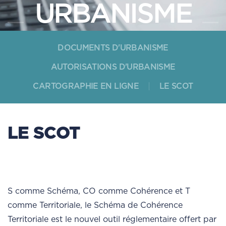
URBANISME
DOCUMENTS D'URBANISME
AUTORISATIONS D'URBANISME
CARTOGRAPHIE EN LIGNE
LE SCOT
LE SCOT
S comme Schéma, CO comme Cohérence et T
comme Territoriale, le Schéma de Cohérence
Territoriale est le nouvel outil réglementaire offert par