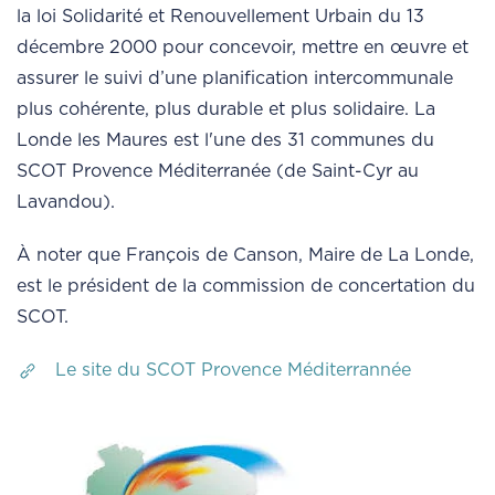
la loi Solidarité et Renouvellement Urbain du 13
décembre 2000 pour concevoir, mettre en œuvre et
assurer le suivi d’une planification intercommunale
plus cohérente, plus durable et plus solidaire. La
Londe les Maures est l'une des 31 communes du
SCOT Provence Méditerranée (de Saint-Cyr au
Lavandou).
À noter que François de Canson, Maire de La Londe,
est le président de la commission de concertation du
SCOT.
Le site du SCOT Provence Méditerrannée