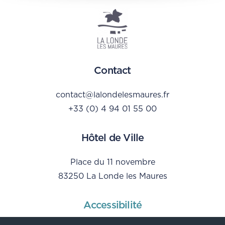
Contact
contact@lalondelesmaures.fr
+33 (0) 4 94 01 55 00
Hôtel de Ville
Place du 11 novembre
83250 La Londe les Maures
Accessibilité