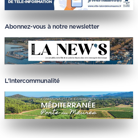
Abonnez-vous à notre newsletter
L'Intercommunalité