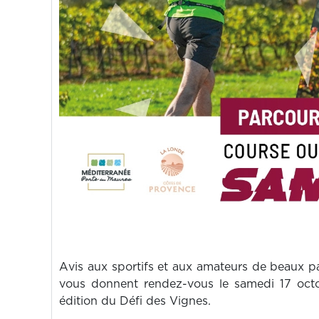
A
vis aux sportifs et aux amateurs de beaux pa
vous donnent rendez-vous le samedi 17 oct
édition du Défi des Vignes.