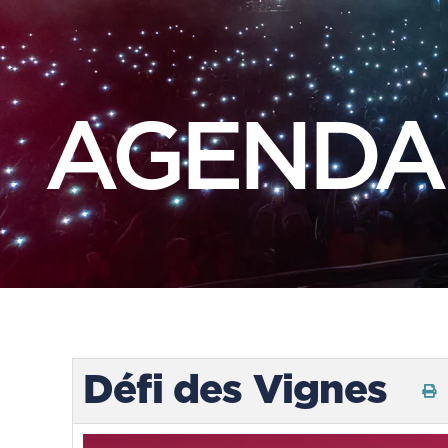
AGENDA
Défi des Vignes