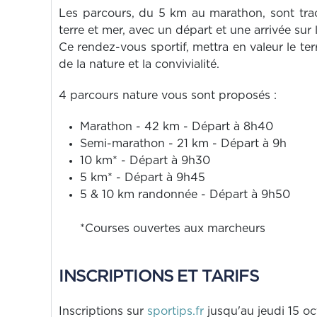
Les parcours, du 5 km au marathon, sont tra
terre et mer, avec un départ et une arrivée sur 
Ce rendez-vous sportif, mettra en valeur le ter
de la nature et la convivialité.
4 parcours nature vous sont proposés :
Marathon - 42 km - Départ à 8h40
Semi-marathon - 21 km - Départ à 9h
10 km* - Départ à 9h30
5 km* - Départ à 9h45
5 & 10 km randonnée - Départ à 9h50
*Courses ouvertes aux marcheurs
INSCRIPTIONS ET TARIFS
Inscriptions sur
sportips.fr
jusqu'au jeudi 15 oc