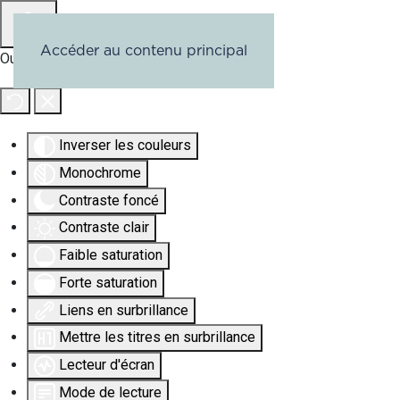
Accéder au contenu principal
Outils d'accessibilité
Inverser les couleurs
Monochrome
Contraste foncé
Contraste clair
Faible saturation
Forte saturation
Liens en surbrillance
Mettre les titres en surbrillance
Lecteur d'écran
Mode de lecture