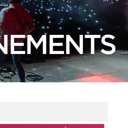
NEMENTS