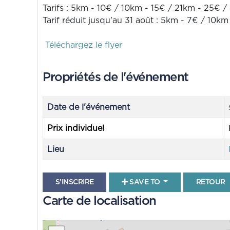
Tarifs : 5km - 10€ / 10km - 15€ / 21km - 25€ 
Tarif réduit jusqu'au 31 août : 5km - 7€ / 10
Téléchargez le flyer
Propriétés de l'événement
Date de l'événement
Prix individuel
Lieu
S'INSCRIRE
SAVE TO
RETOUR
Carte de localisation