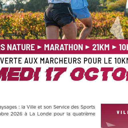
ysages : la Ville et son Service des Sports
obre 2026 à La Londe pour la quatrième