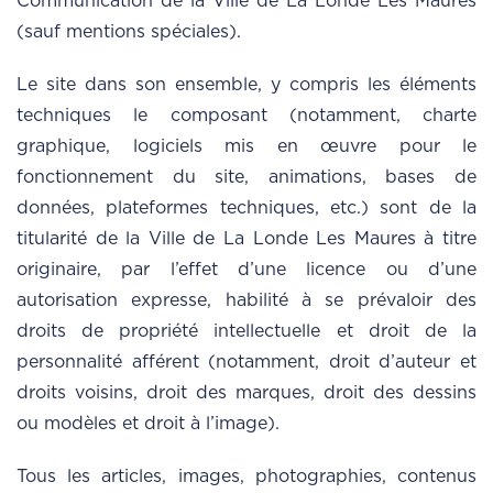
Communication de la Ville de La Londe Les Maures
(sauf mentions spéciales).
Le site dans son ensemble, y compris les éléments
techniques le composant (notamment, charte
graphique, logiciels mis en œuvre pour le
fonctionnement du site, animations, bases de
données, plateformes techniques, etc.) sont de la
titularité de la Ville de La Londe Les Maures à titre
originaire, par l’effet d’une licence ou d’une
autorisation expresse, habilité à se prévaloir des
droits de propriété intellectuelle et droit de la
personnalité afférent (notamment, droit d’auteur et
droits voisins, droit des marques, droit des dessins
ou modèles et droit à l’image).
Tous les articles, images, photographies, contenus