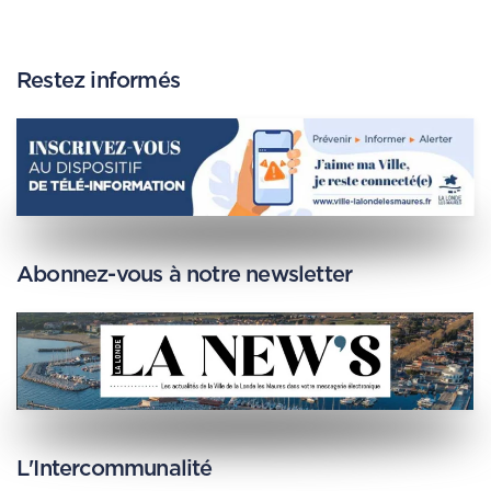
Restez informés
Abonnez-vous à notre newsletter
L'Intercommunalité