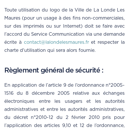
Toute utilisation du logo de la Ville de La Londe Les
Maures (pour un usage à des fins non-commerciales,
sur des imprimés ou sur Internet) doit se faire avec
l'accord du Service Communication via une demande
écrite à
contact@lalondelesmaures.fr
et respecter la
charte d'utilisation qui sera alors fournie.
Règlement général de sécurité :
En application de l’article 9 de l’ordonnance n°2005-
1516 du 8 décembre 2005 relative aux échanges
électroniques entre les usagers et les autorités
administratives et entre les autorités administratives,
du décret n°2010-12 du 2 février 2010 pris pour
l’application des articles 9,10 et 12 de l’ordonnance,