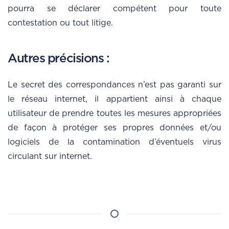
pourra se déclarer compétent pour toute
contestation ou tout litige.
Autres précisions :
Le secret des correspondances n’est pas garanti sur
le réseau internet, il appartient ainsi à chaque
utilisateur de prendre toutes les mesures appropriées
de façon à protéger ses propres données et/ou
logiciels de la contamination d’éventuels virus
circulant sur internet.