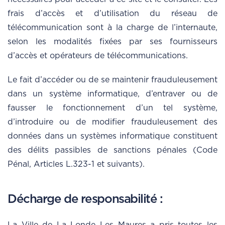
frais d’accès et d’utilisation du réseau de
télécommunication sont à la charge de l’internaute,
selon les modalités fixées par ses fournisseurs
d’accès et opérateurs de télécommunications.
Le fait d’accéder ou de se maintenir frauduleusement
dans un système informatique, d’entraver ou de
fausser le fonctionnement d’un tel système,
d’introduire ou de modifier frauduleusement des
données dans un systèmes informatique constituent
des délits passibles de sanctions pénales (Code
Pénal, Articles L.323-1 et suivants).
Décharge de responsabilité :