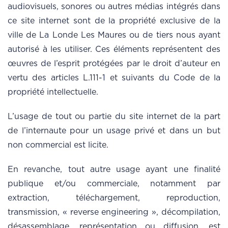
audiovisuels, sonores ou autres médias intégrés dans
ce site internet sont de la propriété exclusive de la
ville de La Londe Les Maures ou de tiers nous ayant
autorisé à les utiliser. Ces éléments représentent des
œuvres de l’esprit protégées par le droit d’auteur en
vertu des articles L.111-1 et suivants du Code de la
propriété intellectuelle.
L’usage de tout ou partie du site internet de la part
de l’internaute pour un usage privé et dans un but
non commercial est licite.
En revanche, tout autre usage ayant une finalité
publique et/ou commerciale, notamment par
extraction, téléchargement, reproduction,
transmission, « reverse engineering », décompilation,
désassemblage, représentation ou diffusion, est