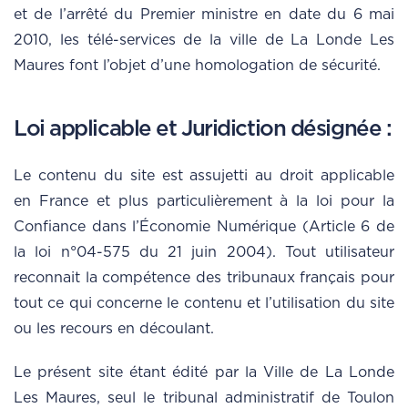
et de l’arrêté du Premier ministre en date du 6 mai
2010, les télé-services de la ville de La Londe Les
Maures font l’objet d’une homologation de sécurité.
Loi applicable et Juridiction désignée :
Le contenu du site est assujetti au droit applicable
en France et plus particulièrement à la loi pour la
Confiance dans l’Économie Numérique (Article 6 de
la loi n°04-575 du 21 juin 2004). Tout utilisateur
reconnait la compétence des tribunaux français pour
tout ce qui concerne le contenu et l’utilisation du site
ou les recours en découlant.
Le présent site étant édité par la Ville de La Londe
Les Maures, seul le tribunal administratif de Toulon