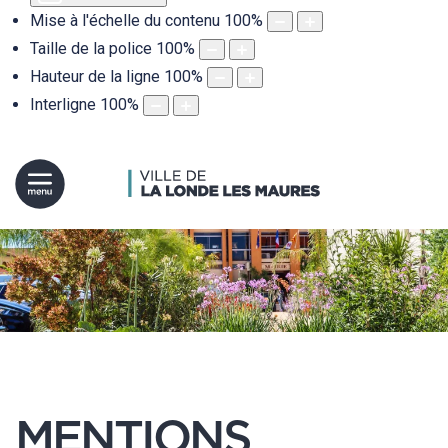
Mise à l'échelle du contenu
100
%
Taille de la police
100
%
Hauteur de la ligne
100
%
Interligne
100
%
MENTIONS