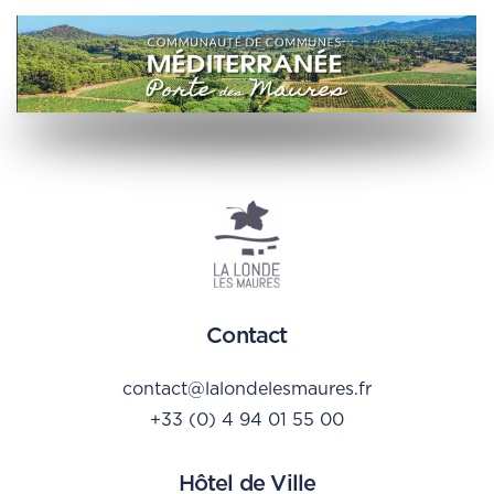
Contact
contact@lalondelesmaures.fr
+33 (0) 4 94 01 55 00
Hôtel de Ville