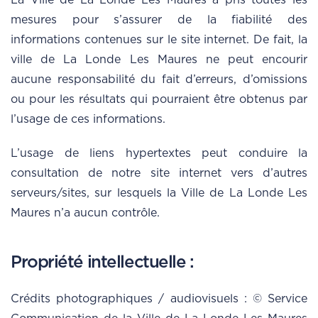
La Ville de La Londe Les Maures a pris toutes les
mesures pour s’assurer de la fiabilité des
informations contenues sur le site internet. De fait, la
ville de La Londe Les Maures ne peut encourir
aucune responsabilité du fait d’erreurs, d’omissions
ou pour les résultats qui pourraient être obtenus par
l’usage de ces informations.
L’usage de liens hypertextes peut conduire la
consultation de notre site internet vers d’autres
serveurs/sites, sur lesquels la Ville de La Londe Les
Maures n’a aucun contrôle.
Propriété intellectuelle :
Crédits photographiques / audiovisuels : © Service