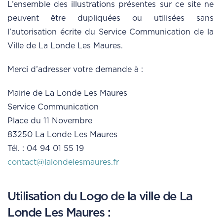
L’ensemble des illustrations présentes sur ce site ne
peuvent être dupliquées ou utilisées sans
l’autorisation écrite du Service Communication de la
Ville de La Londe Les Maures.
Merci d’adresser votre demande à :
Mairie de La Londe Les Maures
Service Communication
Place du 11 Novembre
83250 La Londe Les Maures
Tél. : 04 94 01 55 19
contact@lalondelesmaures.fr
Utilisation du Logo de la ville de La
Londe Les Maures :