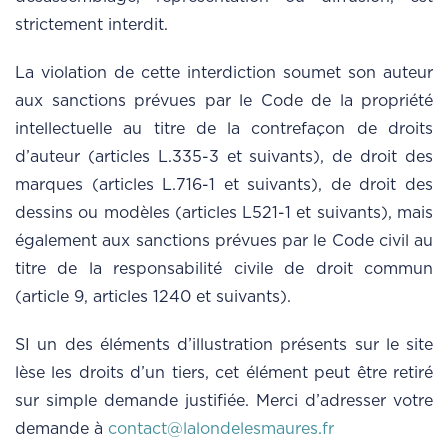
strictement interdit.
La violation de cette interdiction soumet son auteur
aux sanctions prévues par le Code de la propriété
intellectuelle au titre de la contrefaçon de droits
d’auteur (articles L.335-3 et suivants), de droit des
marques (articles L.716-1 et suivants), de droit des
dessins ou modèles (articles L521-1 et suivants), mais
également aux sanctions prévues par le Code civil au
titre de la responsabilité civile de droit commun
(article 9, articles 1240 et suivants).
SI un des éléments d’illustration présents sur le site
lèse les droits d’un tiers, cet élément peut être retiré
sur simple demande justifiée. Merci d’adresser votre
demande à
contact@lalondelesmaures.fr