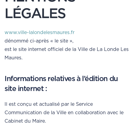
LÉGALES
www.ville-lalondelesmaures.fr
dénommé ci-après « le site »,
est le site internet officiel de la Ville de La Londe Les
Maures.
Informations relatives à l’édition du
site internet :
Il est conçu et actualisé par le Service
Communication de la Ville en collaboration avec le
Cabinet du Maire.