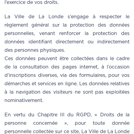
l’exercice de vos droits.
La Ville de La Londe s’engage à respecter le
règlement général sur la protection des données
personnelles, venant renforcer la protection des
données identifiant directement ou indirectement
des personnes physiques.
Ces données peuvent être collectées dans le cadre
de la consultation des pages internet, à l’occasion
d’inscriptions diverses, via des formulaires, pour vos
démarches et services en ligne. Les données relatives
à la navigation des visiteurs ne sont pas exploitées
nominativement.
En vertu du Chapitre III du RGPD, « Droits de la
personne concernée », pour toute donnée
personnelle collectée sur ce site, La Ville de La Londe