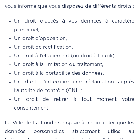
vous informe que vous disposez de différents droits :
Un droit d’accès à vos données à caractère
personnel,
Un droit d’opposition,
Un droit de rectification,
Un droit à l’effacement (ou droit à l’oubli),
Un droit à la limitation du traitement,
Un droit à la portabilité des données,
Un droit d’introduire une réclamation auprès
l’autorité de contrôle (CNIL),
Un droit de retirer à tout moment votre
consentement.
La Ville de La Londe s’engage à ne collecter que les
données personnelles strictement utiles au