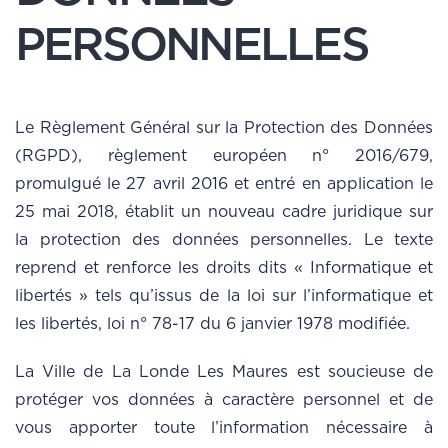
PERSONNELLES
Le Règlement Général sur la Protection des Données
(RGPD), règlement européen n° 2016/679,
promulgué le 27 avril 2016 et entré en application le
25 mai 2018, établit un nouveau cadre juridique sur
la protection des données personnelles. Le texte
reprend et renforce les droits dits « Informatique et
libertés » tels qu’issus de la loi sur l’informatique et
les libertés, loi n° 78-17 du 6 janvier 1978 modifiée.
La Ville de La Londe Les Maures est soucieuse de
protéger vos données à caractère personnel et de
vous apporter toute l’information nécessaire à