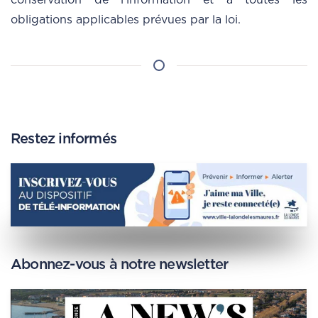
conservation de l’information et à toutes les
obligations applicables prévues par la loi.
Restez informés
Abonnez-vous à notre newsletter