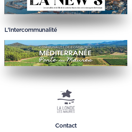
L'Intercommunalité
Contact