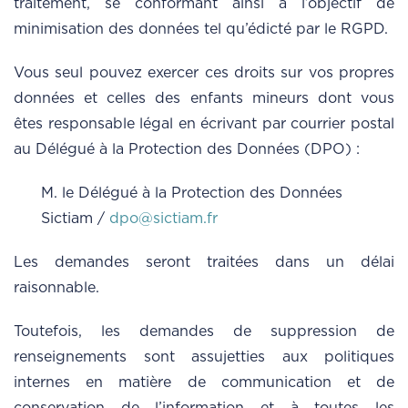
traitement, se conformant ainsi à l’objectif de
minimisation des données tel qu’édicté par le RGPD.
Vous seul pouvez exercer ces droits sur vos propres
données et celles des enfants mineurs dont vous
êtes responsable légal en écrivant par courrier postal
au Délégué à la Protection des Données (DPO) :
M. le Délégué à la Protection des Données
Sictiam /
dpo@sictiam.fr
Les demandes seront traitées dans un délai
raisonnable.
Toutefois, les demandes de suppression de
renseignements sont assujetties aux politiques
internes en matière de communication et de