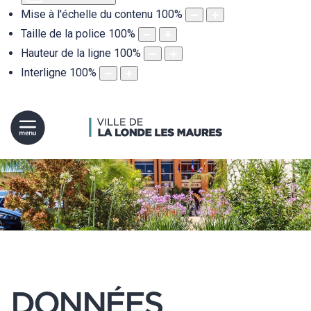
Mise à l'échelle du contenu
100
%
Taille de la police
100
%
Hauteur de la ligne
100
%
Interligne
100
%
DONNÉES