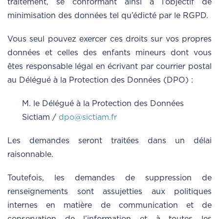
traitement, se conformant ainsi à l’objectif de
minimisation des données tel qu’édicté par le RGPD.
Vous seul pouvez exercer ces droits sur vos propres
données et celles des enfants mineurs dont vous
êtes responsable légal en écrivant par courrier postal
au Délégué à la Protection des Données (DPO) :
M. le Délégué à la Protection des Données
Sictiam /
dpo@sictiam.fr
Les demandes seront traitées dans un délai
raisonnable.
Toutefois, les demandes de suppression de
renseignements sont assujetties aux politiques
internes en matière de communication et de