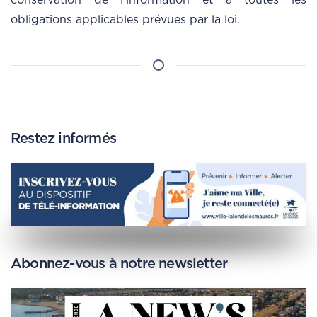
conservation de l’information et à toutes les
obligations applicables prévues par la loi.
Restez informés
Abonnez-vous à notre newsletter