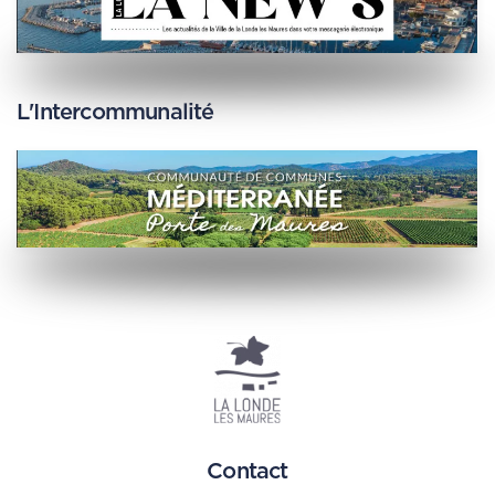
L'Intercommunalité
Contact