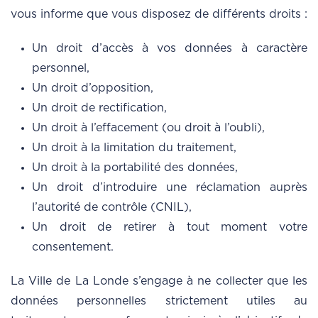
vous informe que vous disposez de différents droits :
Un droit d’accès à vos données à caractère
personnel,
Un droit d’opposition,
Un droit de rectification,
Un droit à l’effacement (ou droit à l’oubli),
Un droit à la limitation du traitement,
Un droit à la portabilité des données,
Un droit d’introduire une réclamation auprès
l’autorité de contrôle (CNIL),
Un droit de retirer à tout moment votre
consentement.
La Ville de La Londe s’engage à ne collecter que les
données personnelles strictement utiles au