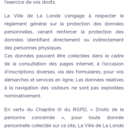
l’exercice de vos droits.
La Ville de La Londe s’engage à respecter le
règlement général sur la protection des données
personnelles, venant renforcer la protection des
données identifiant directement ou indirectement
des personnes physiques.
Ces données peuvent être collectées dans le cadre
de la consultation des pages internet, à l’occasion
d’inscriptions diverses, via des formulaires, pour vos
démarches et services en ligne. Les données relatives
à la navigation des visiteurs ne sont pas exploitées
nominativement.
En vertu du Chapitre III du RGPD, « Droits de la
personne concernée », pour toute donnée
personnelle collectée sur ce site, La Ville de La Londe