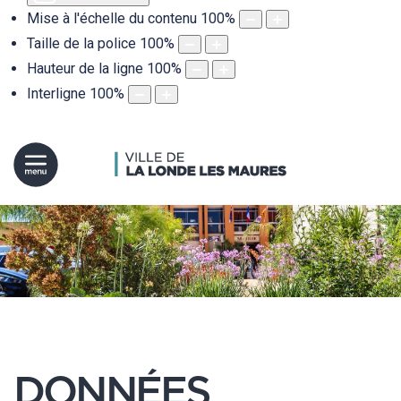
Mise à l'échelle du contenu
100
%
Taille de la police
100
%
Hauteur de la ligne
100
%
Interligne
100
%
DONNÉES