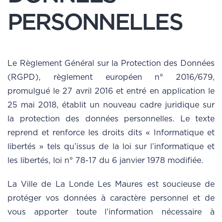
PERSONNELLES
Le Règlement Général sur la Protection des Données
(RGPD), règlement européen n° 2016/679,
promulgué le 27 avril 2016 et entré en application le
25 mai 2018, établit un nouveau cadre juridique sur
la protection des données personnelles. Le texte
reprend et renforce les droits dits « Informatique et
libertés » tels qu’issus de la loi sur l’informatique et
les libertés, loi n° 78-17 du 6 janvier 1978 modifiée.
La Ville de La Londe Les Maures est soucieuse de
protéger vos données à caractère personnel et de
vous apporter toute l’information nécessaire à