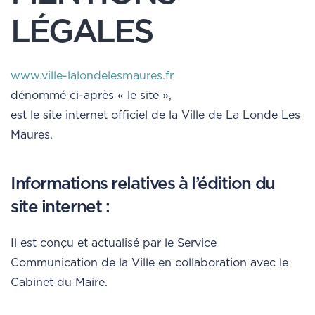
LÉGALES
www.ville-lalondelesmaures.fr
dénommé ci-après « le site »,
est le site internet officiel de la Ville de La Londe Les
Maures.
Informations relatives à l’édition du
site internet :
Il est conçu et actualisé par le Service
Communication de la Ville en collaboration avec le
Cabinet du Maire.