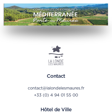
Contact
contact@lalondelesmaures.fr
+33 (0) 4 94 01 55 00
Hôtel de Ville