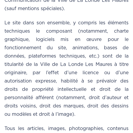
Communication de la Ville de La Londe Les Maures
(sauf mentions spéciales).
Le site dans son ensemble, y compris les éléments
techniques le composant (notamment, charte
graphique, logiciels mis en œuvre pour le
fonctionnement du site, animations, bases de
données, plateformes techniques, etc.) sont de la
titularité de la Ville de La Londe Les Maures à titre
originaire, par l’effet d’une licence ou d’une
autorisation expresse, habilité à se prévaloir des
droits de propriété intellectuelle et droit de la
personnalité afférent (notamment, droit d’auteur et
droits voisins, droit des marques, droit des dessins
ou modèles et droit à l’image).
Tous les articles, images, photographies, contenus