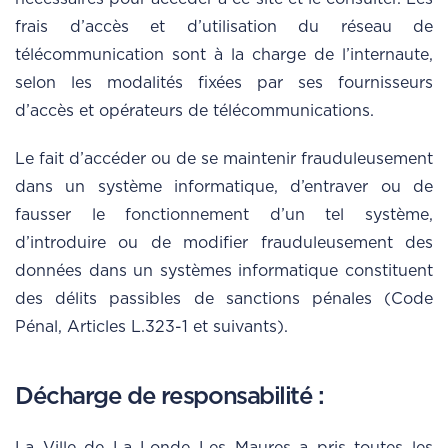
frais d’accès et d’utilisation du réseau de
télécommunication sont à la charge de l’internaute,
selon les modalités fixées par ses fournisseurs
d’accès et opérateurs de télécommunications.
Le fait d’accéder ou de se maintenir frauduleusement
dans un système informatique, d’entraver ou de
fausser le fonctionnement d’un tel système,
d’introduire ou de modifier frauduleusement des
données dans un systèmes informatique constituent
des délits passibles de sanctions pénales (Code
Pénal, Articles L.323-1 et suivants).
Décharge de responsabilité :