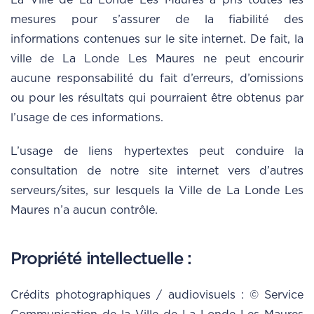
La Ville de La Londe Les Maures a pris toutes les
mesures pour s’assurer de la fiabilité des
informations contenues sur le site internet. De fait, la
ville de La Londe Les Maures ne peut encourir
aucune responsabilité du fait d’erreurs, d’omissions
ou pour les résultats qui pourraient être obtenus par
l’usage de ces informations.
L’usage de liens hypertextes peut conduire la
consultation de notre site internet vers d’autres
serveurs/sites, sur lesquels la Ville de La Londe Les
Maures n’a aucun contrôle.
Propriété intellectuelle :
Crédits photographiques / audiovisuels : © Service