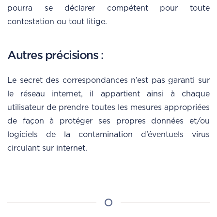
pourra se déclarer compétent pour toute
contestation ou tout litige.
Autres précisions :
Le secret des correspondances n’est pas garanti sur
le réseau internet, il appartient ainsi à chaque
utilisateur de prendre toutes les mesures appropriées
de façon à protéger ses propres données et/ou
logiciels de la contamination d’éventuels virus
circulant sur internet.