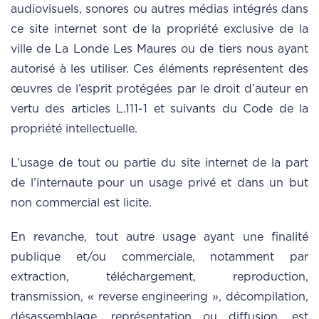
audiovisuels, sonores ou autres médias intégrés dans
ce site internet sont de la propriété exclusive de la
ville de La Londe Les Maures ou de tiers nous ayant
autorisé à les utiliser. Ces éléments représentent des
œuvres de l’esprit protégées par le droit d’auteur en
vertu des articles L.111-1 et suivants du Code de la
propriété intellectuelle.
L’usage de tout ou partie du site internet de la part
de l’internaute pour un usage privé et dans un but
non commercial est licite.
En revanche, tout autre usage ayant une finalité
publique et/ou commerciale, notamment par
extraction, téléchargement, reproduction,
transmission, « reverse engineering », décompilation,
désassemblage, représentation ou diffusion, est