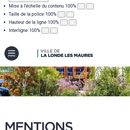
Mise à l'échelle du contenu
100
%
Taille de la police
100
%
Hauteur de la ligne
100
%
Interligne
100
%
MENTIONS