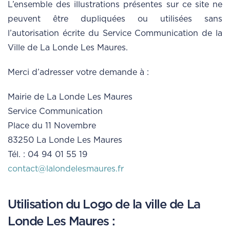
L’ensemble des illustrations présentes sur ce site ne
peuvent être dupliquées ou utilisées sans
l’autorisation écrite du Service Communication de la
Ville de La Londe Les Maures.
Merci d’adresser votre demande à :
Mairie de La Londe Les Maures
Service Communication
Place du 11 Novembre
83250 La Londe Les Maures
Tél. : 04 94 01 55 19
contact@lalondelesmaures.fr
Utilisation du Logo de la ville de La
Londe Les Maures :