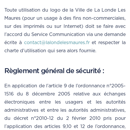
Toute utilisation du logo de la Ville de La Londe Les
Maures (pour un usage à des fins non-commerciales,
sur des imprimés ou sur Internet) doit se faire avec
l'accord du Service Communication via une demande
écrite à
contact@lalondelesmaures.fr
et respecter la
charte d'utilisation qui sera alors fournie.
Règlement général de sécurité :
En application de l’article 9 de l’ordonnance n°2005-
1516 du 8 décembre 2005 relative aux échanges
électroniques entre les usagers et les autorités
administratives et entre les autorités administratives,
du décret n°2010-12 du 2 février 2010 pris pour
l’application des articles 9,10 et 12 de l’ordonnance,