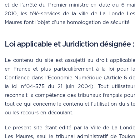
et de l’arrêté du Premier ministre en date du 6 mai
2010, les télé-services de la ville de La Londe Les
Maures font l’objet d’une homologation de sécurité.
Loi applicable et Juridiction désignée :
Le contenu du site est assujetti au droit applicable
en France et plus particulièrement à la loi pour la
Confiance dans l’Économie Numérique (Article 6 de
la loi n°04-575 du 21 juin 2004). Tout utilisateur
reconnait la compétence des tribunaux français pour
tout ce qui concerne le contenu et l’utilisation du site
ou les recours en découlant.
Le présent site étant édité par la Ville de La Londe
Les Maures, seul le tribunal administratif de Toulon