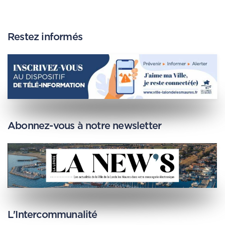
Restez informés
Abonnez-vous à notre newsletter
L'Intercommunalité