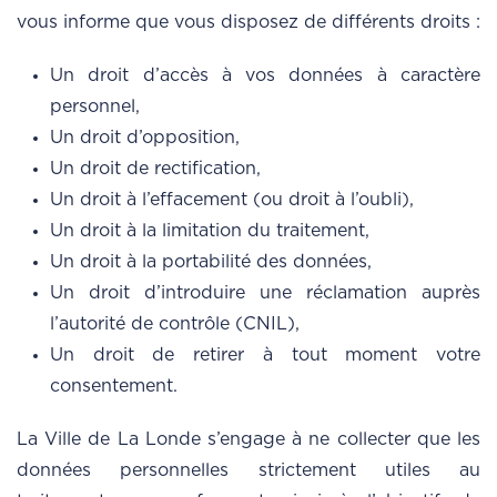
vous informe que vous disposez de différents droits :
Un droit d’accès à vos données à caractère
personnel,
Un droit d’opposition,
Un droit de rectification,
Un droit à l’effacement (ou droit à l’oubli),
Un droit à la limitation du traitement,
Un droit à la portabilité des données,
Un droit d’introduire une réclamation auprès
l’autorité de contrôle (CNIL),
Un droit de retirer à tout moment votre
consentement.
La Ville de La Londe s’engage à ne collecter que les
données personnelles strictement utiles au