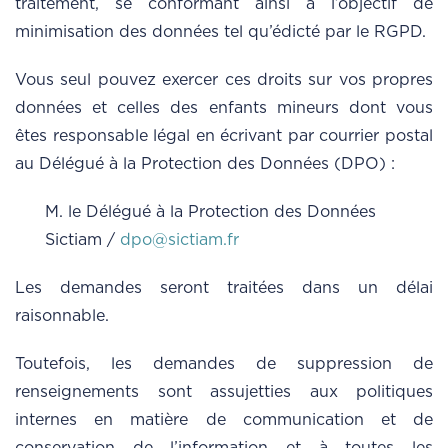
traitement, se conformant ainsi à l’objectif de
minimisation des données tel qu’édicté par le RGPD.
Vous seul pouvez exercer ces droits sur vos propres
données et celles des enfants mineurs dont vous
êtes responsable légal en écrivant par courrier postal
au Délégué à la Protection des Données (DPO) :
M. le Délégué à la Protection des Données
Sictiam /
dpo@sictiam.fr
Les demandes seront traitées dans un délai
raisonnable.
Toutefois, les demandes de suppression de
renseignements sont assujetties aux politiques
internes en matière de communication et de