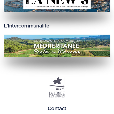
L'Intercommunalité
Contact