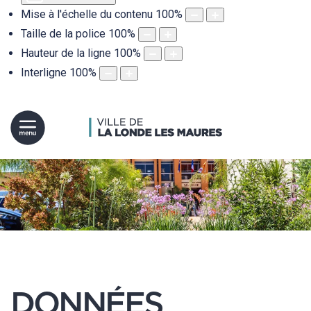
Mise à l'échelle du contenu
100
%
Taille de la police
100
%
Hauteur de la ligne
100
%
Interligne
100
%
DONNÉES