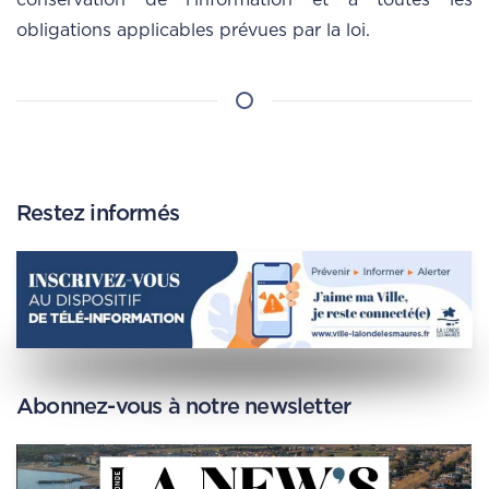
conservation de l’information et à toutes les
obligations applicables prévues par la loi.
Restez informés
Abonnez-vous à notre newsletter