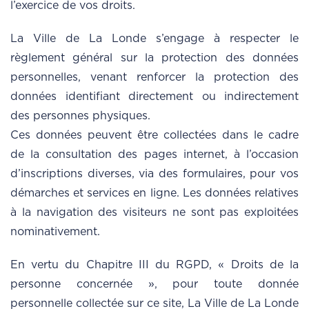
l’exercice de vos droits.
La Ville de La Londe s’engage à respecter le
règlement général sur la protection des données
personnelles, venant renforcer la protection des
données identifiant directement ou indirectement
des personnes physiques.
Ces données peuvent être collectées dans le cadre
de la consultation des pages internet, à l’occasion
d’inscriptions diverses, via des formulaires, pour vos
démarches et services en ligne. Les données relatives
à la navigation des visiteurs ne sont pas exploitées
nominativement.
En vertu du Chapitre III du RGPD, « Droits de la
personne concernée », pour toute donnée
personnelle collectée sur ce site, La Ville de La Londe