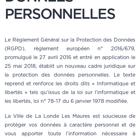
PERSONNELLES
Le Règlement Général sur la Protection des Données
(RGPD), règlement européen n° 2016/679,
promulgué le 27 avril 2016 et entré en application le
25 mai 2018, établit un nouveau cadre juridique sur
la protection des données personnelles. Le texte
reprend et renforce les droits dits « Informatique et
libertés » tels qu’issus de la loi sur l’informatique et
les libertés, loi n° 78-17 du 6 janvier 1978 modifiée.
La Ville de La Londe Les Maures est soucieuse de
protéger vos données à caractère personnel et de
vous apporter toute l’information nécessaire à