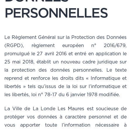
PERSONNELLES
Le Règlement Général sur la Protection des Données
(RGPD), règlement européen n° 2016/679,
promulgué le 27 avril 2016 et entré en application le
25 mai 2018, établit un nouveau cadre juridique sur
la protection des données personnelles. Le texte
reprend et renforce les droits dits « Informatique et
libertés » tels qu’issus de la loi sur l’informatique et
les libertés, loi n° 78-17 du 6 janvier 1978 modifiée.
La Ville de La Londe Les Maures est soucieuse de
protéger vos données à caractère personnel et de
vous apporter toute l’information nécessaire à