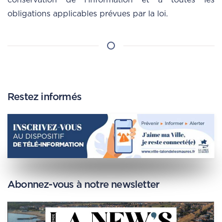
conservation de l’information et à toutes les
obligations applicables prévues par la loi.
Restez informés
Abonnez-vous à notre newsletter