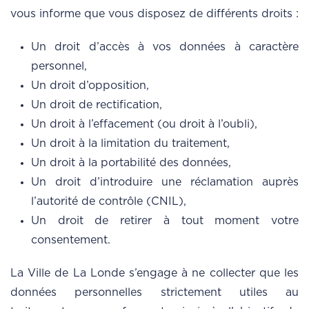
vous informe que vous disposez de différents droits :
Un droit d’accès à vos données à caractère
personnel,
Un droit d’opposition,
Un droit de rectification,
Un droit à l’effacement (ou droit à l’oubli),
Un droit à la limitation du traitement,
Un droit à la portabilité des données,
Un droit d’introduire une réclamation auprès
l’autorité de contrôle (CNIL),
Un droit de retirer à tout moment votre
consentement.
La Ville de La Londe s’engage à ne collecter que les
données personnelles strictement utiles au