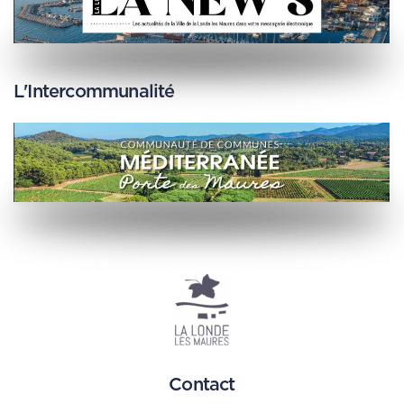
L'Intercommunalité
Contact