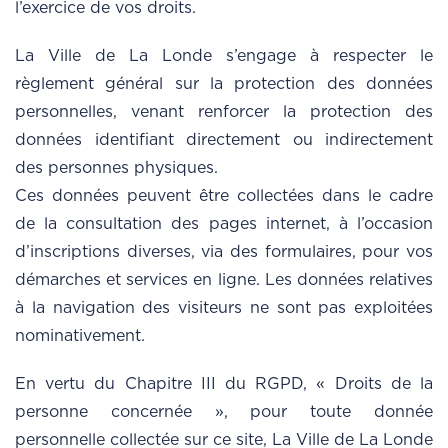
l’exercice de vos droits.
La Ville de La Londe s’engage à respecter le
règlement général sur la protection des données
personnelles, venant renforcer la protection des
données identifiant directement ou indirectement
des personnes physiques.
Ces données peuvent être collectées dans le cadre
de la consultation des pages internet, à l’occasion
d’inscriptions diverses, via des formulaires, pour vos
démarches et services en ligne. Les données relatives
à la navigation des visiteurs ne sont pas exploitées
nominativement.
En vertu du Chapitre III du RGPD, « Droits de la
personne concernée », pour toute donnée
personnelle collectée sur ce site, La Ville de La Londe