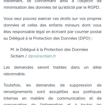
traitement, se conformant ainsi à l’objectif de
minimisation des données tel qu’édicté par le RGPD.
Vous seul pouvez exercer ces droits sur vos propres
données et celles des enfants mineurs dont vous
êtes responsable légal en écrivant par courrier postal
au Délégué à la Protection des Données (DPO) :
M. le Délégué à la Protection des Données
Sictiam /
dpo@sictiam.fr
Les demandes seront traitées dans un délai
raisonnable.
Toutefois, les demandes de suppression de
renseignements sont assujetties aux politiques
internes en matière de communication et de