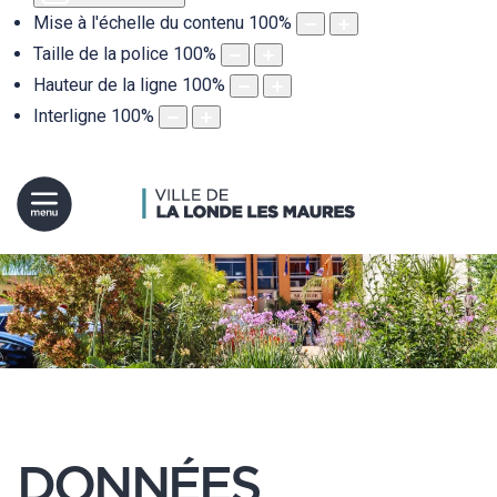
Mise à l'échelle du contenu
100
%
Taille de la police
100
%
Hauteur de la ligne
100
%
Interligne
100
%
DONNÉES