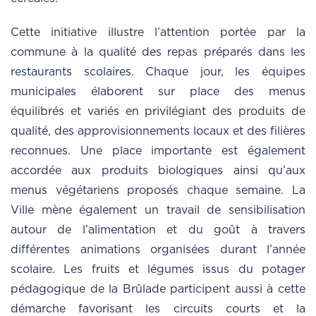
Cette initiative illustre l’attention portée par la
commune à la qualité des repas préparés dans les
restaurants scolaires. Chaque jour, les équipes
municipales élaborent sur place des menus
équilibrés et variés en privilégiant des produits de
qualité, des approvisionnements locaux et des filières
reconnues. Une place importante est également
accordée aux produits biologiques ainsi qu’aux
menus végétariens proposés chaque semaine. La
Ville mène également un travail de sensibilisation
autour de l’alimentation et du goût à travers
différentes animations organisées durant l’année
scolaire. Les fruits et légumes issus du potager
pédagogique de la Brûlade participent aussi à cette
démarche favorisant les circuits courts et la