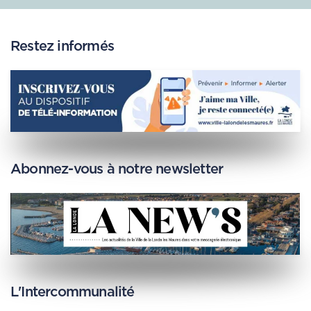
Restez informés
Abonnez-vous à notre newsletter
L'Intercommunalité