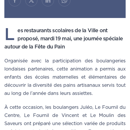
L
es restaurants scolaires de la Ville ont
proposé, mardi 19 mai, une journée spéciale
autour de la Fête du Pain
Organisée avec la participation des boulangeries
londaises partenaires, cette animation a permis aux
enfants des écoles maternelles et élémentaires de
découvrir la diversité des pains artisanaux servis tout
au long de l’année dans leurs assiettes.
À cette occasion, les boulangers Juléo, Le Fournil du
Centre, Le Fournil de Vincent et Le Moulin des
Saveurs ont préparé une sélection variée de produits