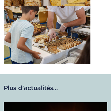
Plus d'actualités...