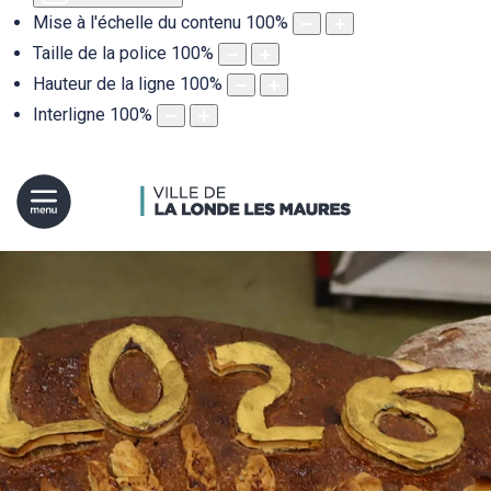
Mise à l'échelle du contenu
100
%
Taille de la police
100
%
Hauteur de la ligne
100
%
Interligne
100
%