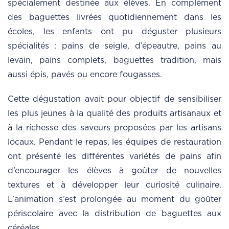
spécialement destinée aux élèves. En complément
des baguettes livrées quotidiennement dans les
écoles, les enfants ont pu déguster plusieurs
spécialités : pains de seigle, d’épeautre, pains au
levain, pains complets, baguettes tradition, mais
aussi épis, pavés ou encore fougasses.
Cette dégustation avait pour objectif de sensibiliser
les plus jeunes à la qualité des produits artisanaux et
à la richesse des saveurs proposées par les artisans
locaux. Pendant le repas, les équipes de restauration
ont présenté les différentes variétés de pains afin
d’encourager les élèves à goûter de nouvelles
textures et à développer leur curiosité culinaire.
L’animation s’est prolongée au moment du goûter
périscolaire avec la distribution de baguettes aux
céréales.