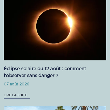
Éclipse solaire du 12 août : comment
l'observer sans danger ?
07 août 2026
LIRE LA SUITE ...