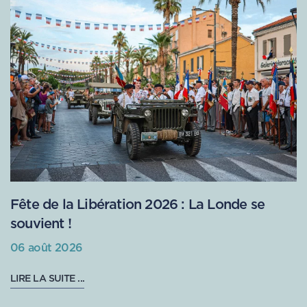
Fête de la Libération 2026 : La Londe se
souvient !
06 août 2026
LIRE LA SUITE ...