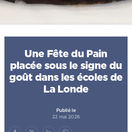
Une Fête du Pain
placée sous le signe du
goût dans les écoles de
La Londe
Publié le
22 mai 2026