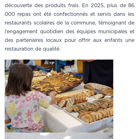
découverte des produits frais. En 2025, plus de 86
000 repas ont été confectionnés et servis dans les
restaurants scolaires de la commune, témoignant de
l’engagement quotidien des équipes municipales et
des partenaires locaux pour offrir aux enfants une
restauration de qualité.