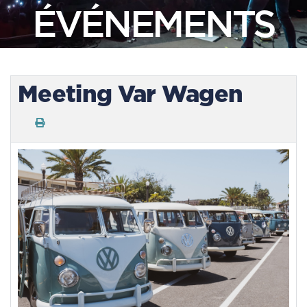
ÉVÉNEMENTS
Meeting Var Wagen