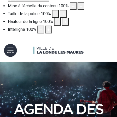
Mise à l'échelle du contenu
100
%
Taille de la police
100
%
Hauteur de la ligne
100
%
Interligne
100
%
AGENDA DES