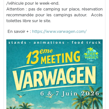
/véhicule pour le week-end.
Attention : pas de camping sur place, réservation
recommandée pour les campings autour. Accès
toilettes libre sur le site.
En savoir + :
https://www.varwagen.com/