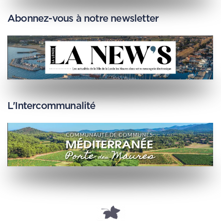
Abonnez-vous à notre newsletter
L'Intercommunalité