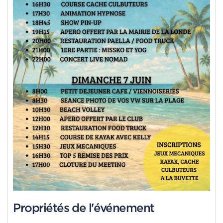
Propriétés de l'événement