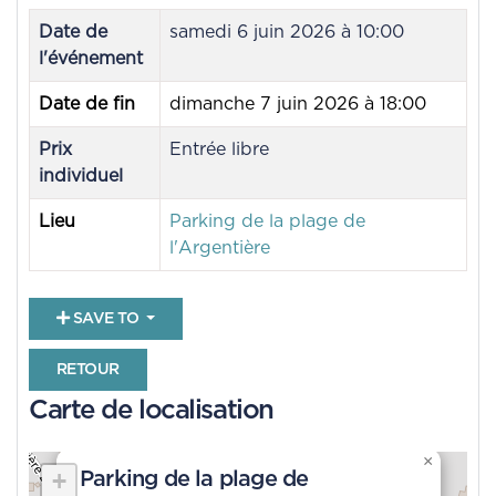
Date de
samedi 6 juin 2026 à 10:00
l'événement
Date de fin
dimanche 7 juin 2026 à 18:00
Prix
Entrée libre
individuel
Lieu
Parking de la plage de
l'Argentière
SAVE TO
RETOUR
Carte de localisation
×
+
Parking de la plage de