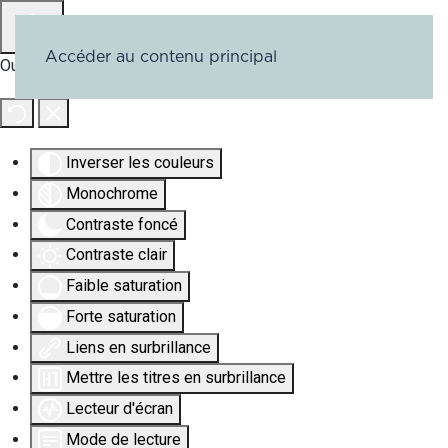
Accéder au contenu principal
Outils d'accessibilité
Inverser les couleurs
Monochrome
Contraste foncé
Contraste clair
Faible saturation
Forte saturation
Liens en surbrillance
Mettre les titres en surbrillance
Lecteur d'écran
Mode de lecture